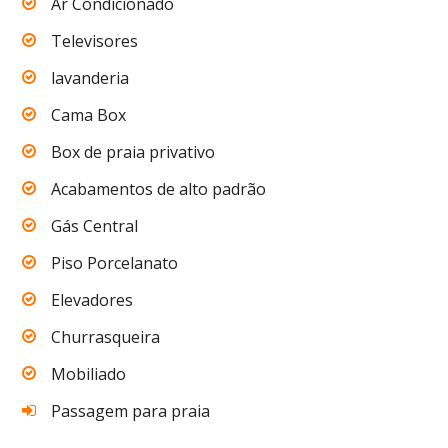
Ar Condicionado
Televisores
lavanderia
Cama Box
Box de praia privativo
Acabamentos de alto padrão
Gás Central
Piso Porcelanato
Elevadores
Churrasqueira
Mobiliado
Passagem para praia