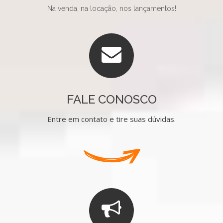
Na venda, na locação, nos lançamentos!
FALE CONOSCO
Entre em contato e tire suas dúvidas.