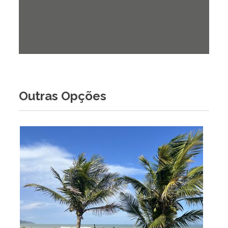
Outras Opções