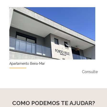
Apartamento Beira-Mar
Consulte
COMO PODEMOS TE AJUDAR?