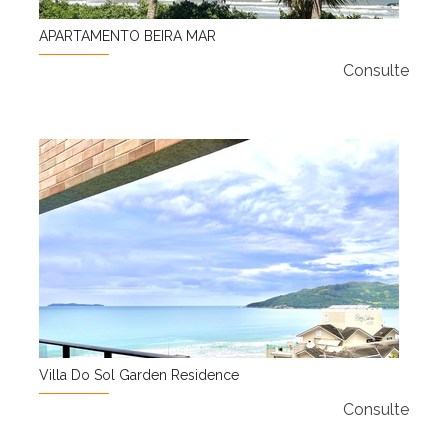
APARTAMENTO BEIRA MAR
Consulte
Villa Do Sol Garden Residence
Consulte