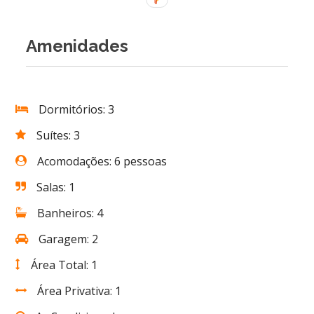
Amenidades
Dormitórios: 3
Suítes: 3
Acomodações: 6 pessoas
Salas: 1
Banheiros: 4
Garagem: 2
Área Total: 1
Área Privativa: 1