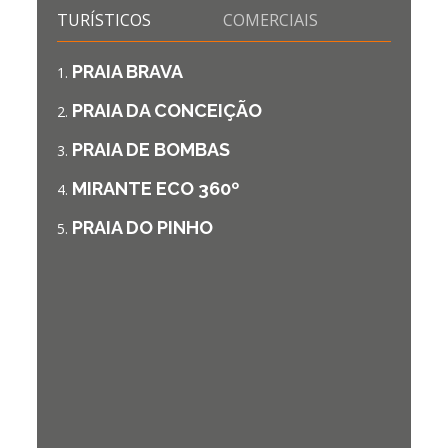
TURÍSTICOS
COMERCIAIS
PRAIA BRAVA
PRAIA DA CONCEIÇÃO
PRAIA DE BOMBAS
MIRANTE ECO 360º
PRAIA DO PINHO