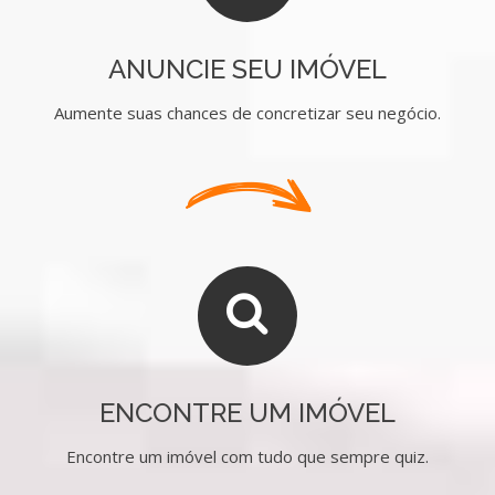
ANUNCIE SEU IMÓVEL
Aumente suas chances de concretizar seu negócio.
ENCONTRE UM IMÓVEL
Encontre um imóvel com tudo que sempre quiz.