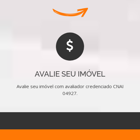
AVALIE SEU IMÓVEL
Avalie seu imóvel com avaliador credenciado CNAI
04927.